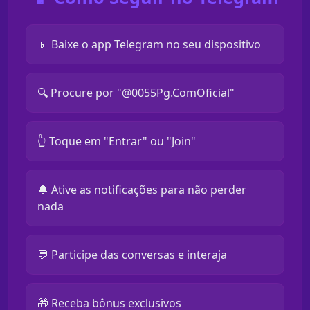
📱 Baixe o app Telegram no seu dispositivo
🔍 Procure por "@0055Pg.ComOficial"
👆 Toque em "Entrar" ou "Join"
🔔 Ative as notificações para não perder
nada
💬 Participe das conversas e interaja
🎁 Receba bônus exclusivos