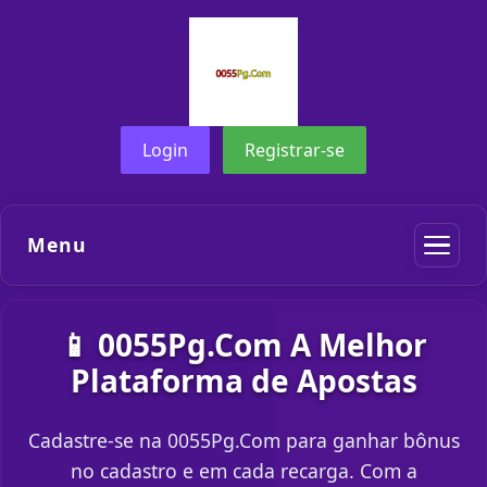
Login
Registrar-se
Menu
📱 0055Pg.Com A Melhor
Plataforma de Apostas
Cadastre-se na 0055Pg.Com para ganhar bônus
no cadastro e em cada recarga. Com a