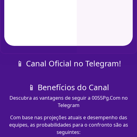
📱 Canal Oficial no Telegram!
📱 Benefícios do Canal
Descubra as vantagens de seguir a 0055Pg.Com no
Telegram
Com base nas projeções atuais e desempenho das
equipes, as probabilidades para o confronto são as
seguintes: