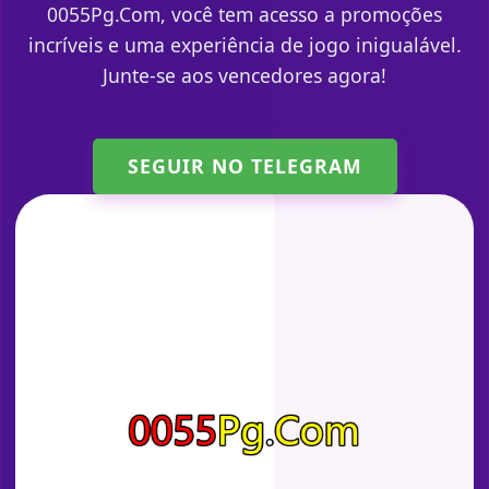
0055Pg.Com, você tem acesso a promoções
incríveis e uma experiência de jogo inigualável.
Junte-se aos vencedores agora!
SEGUIR NO TELEGRAM