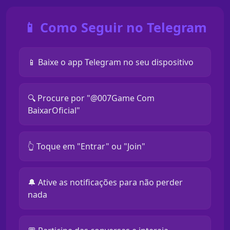
📱 Como Seguir no Telegram
📱 Baixe o app Telegram no seu dispositivo
🔍 Procure por "@007Game Com
BaixarOficial"
👆 Toque em "Entrar" ou "Join"
🔔 Ative as notificações para não perder
nada