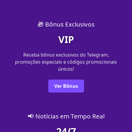
🎁 Bônus Exclusivos
VIP
Receba bônus exclusivos do Telegram,
promoções especiais e códigos promocionais
únicos!
Ver Bônus
📢 Notícias em Tempo Real
24/7