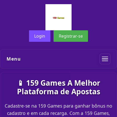
Login
Registrar-se
Menu
📱 159 Games A Melhor
Plataforma de Apostas
Cadastre-se na 159 Games para ganhar bônus no
cadastro e em cada recarga. Com a 159 Games,