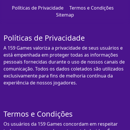
Políticas de Privacidade
Termos e Condições
Sitemap
Políticas de Privacidade
A 159 Games valoriza a privacidade de seus usuários e
está empenhada em proteger todas as informações
pessoais fornecidas durante o uso de nossos canais de
comunicação. Todos os dados coletados são utilizados
exclusivamente para fins de melhoria contínua da
experiência de nossos jogadores.
Termos e Condições
Os usuários da 159 Games concordam em respeitar