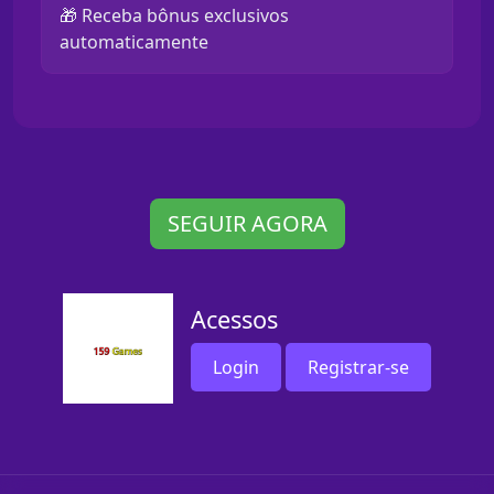
🎁 Receba bônus exclusivos
automaticamente
SEGUIR AGORA
Acessos
Login
Registrar-se