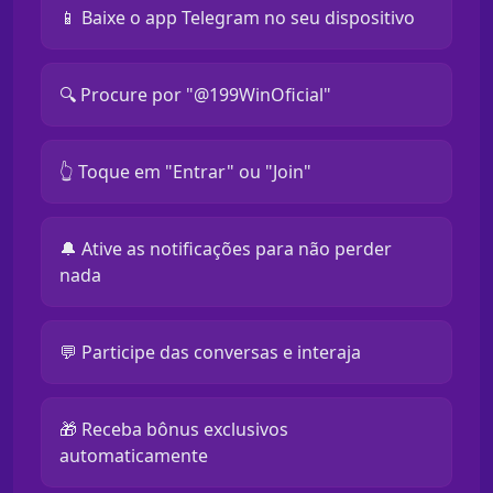
📱 Baixe o app Telegram no seu dispositivo
🔍 Procure por "@199WinOficial"
👆 Toque em "Entrar" ou "Join"
🔔 Ative as notificações para não perder
nada
💬 Participe das conversas e interaja
🎁 Receba bônus exclusivos
automaticamente