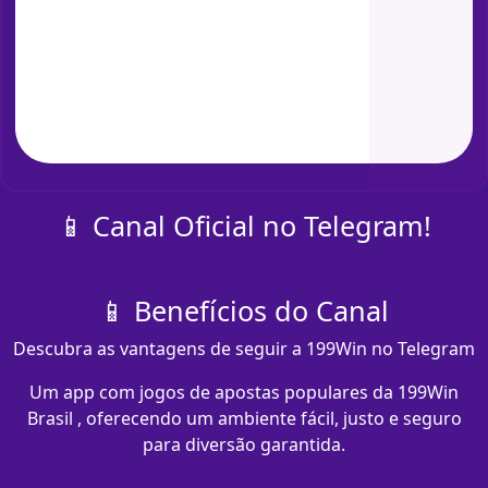
📱 Canal Oficial no Telegram!
📱 Benefícios do Canal
Descubra as vantagens de seguir a 199Win no Telegram
Um app com jogos de apostas populares da 199Win
Brasil , oferecendo um ambiente fácil, justo e seguro
para diversão garantida.