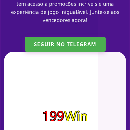
tem acesso a promoções incríveis e uma
experiência de jogo inigualável. Junte-se aos
vencedores agora!
SEGUIR NO TELEGRAM