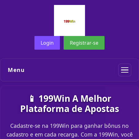
Login
Registrar-se
Menu
📱 199Win A Melhor
Plataforma de Apostas
Cadastre-se na 199Win para ganhar bônus no
cadastro e em cada recarga. Com a 199Win, você