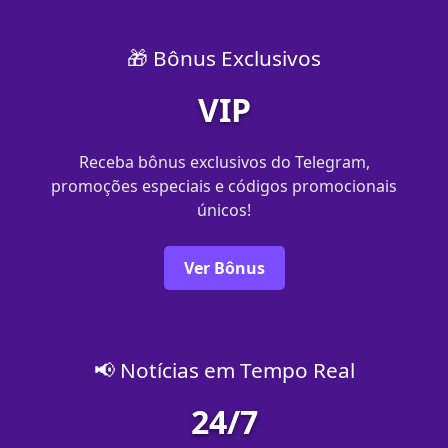
🎁 Bônus Exclusivos
VIP
Receba bônus exclusivos do Telegram,
promoções especiais e códigos promocionais
únicos!
Ver Bônus
📢 Notícias em Tempo Real
24/7