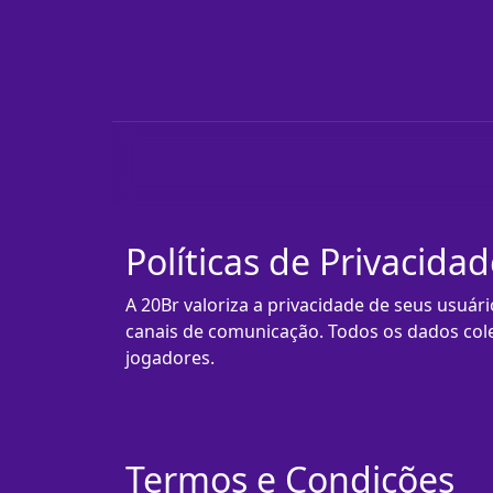
Políticas de Privacida
A 20Br valoriza a privacidade de seus usuá
canais de comunicação. Todos os dados cole
jogadores.
Termos e Condições