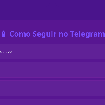
📱 Como Seguir no Telegram
ositivo