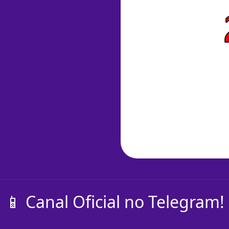
📱 Canal Oficial no Telegram!