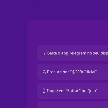
📱 Baixe o app Telegram no seu disp
🔍 Procure por "@20BrOficial"
👆 Toque em "Entrar" ou "Join"