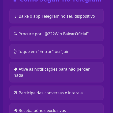
📱 Baixe o app Telegram no seu dispositivo
🔍 Procure por "@222Win BaixarOficial"
👆 Toque em "Entrar" ou "Join"
🔔 Ative as notificações para não perder
nada
💬 Participe das conversas e interaja
🎁 Receba bônus exclusivos