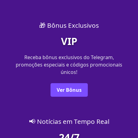
🎁 Bônus Exclusivos
VIP
Receba bônus exclusivos do Telegram,
promoções especiais e códigos promocionais
únicos!
Ver Bônus
📢 Notícias em Tempo Real
24/7