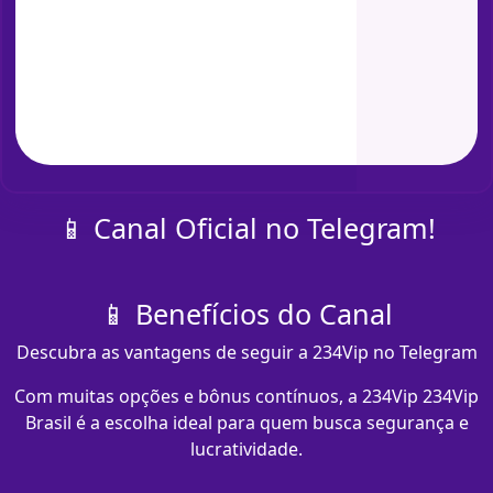
📱 Canal Oficial no Telegram!
📱 Benefícios do Canal
Descubra as vantagens de seguir a 234Vip no Telegram
Com muitas opções e bônus contínuos, a 234Vip 234Vip
Brasil é a escolha ideal para quem busca segurança e
lucratividade.