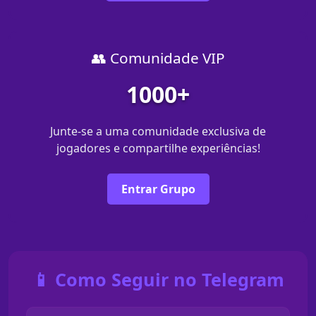
👥 Comunidade VIP
1000+
Junte-se a uma comunidade exclusiva de
jogadores e compartilhe experiências!
Entrar Grupo
📱 Como Seguir no Telegram