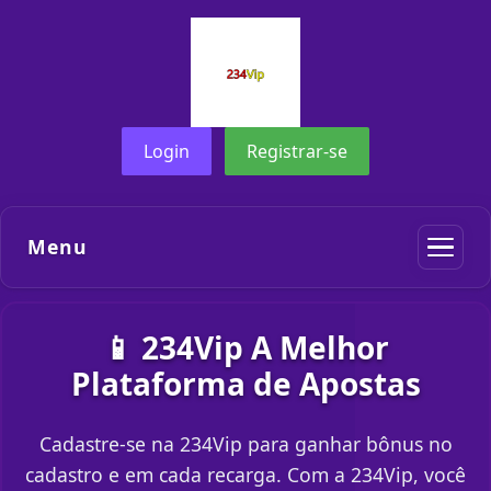
Login
Registrar-se
Menu
📱 234Vip A Melhor
Plataforma de Apostas
Cadastre-se na 234Vip para ganhar bônus no
cadastro e em cada recarga. Com a 234Vip, você