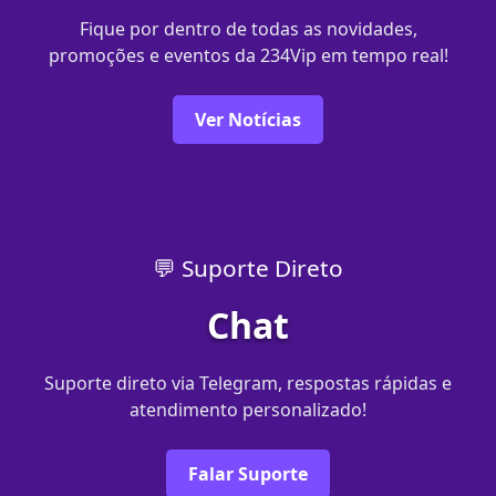
Fique por dentro de todas as novidades,
promoções e eventos da 234Vip em tempo real!
Ver Notícias
💬 Suporte Direto
Chat
Suporte direto via Telegram, respostas rápidas e
atendimento personalizado!
Falar Suporte