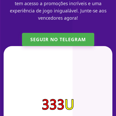
tem acesso a promoções incríveis e uma
experiência de jogo inigualável. Junte-se aos
vencedores agora!
SEGUIR NO TELEGRAM