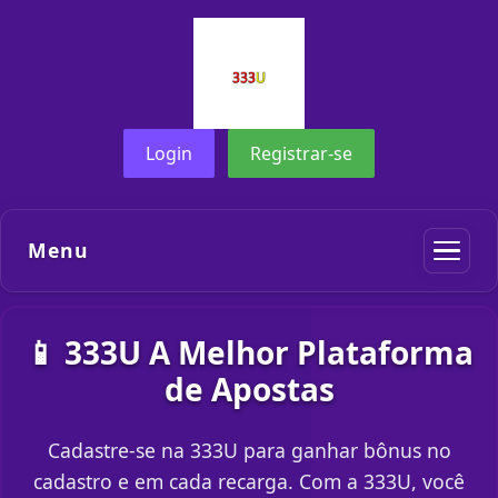
Login
Registrar-se
Menu
📱 333U A Melhor Plataforma
de Apostas
Cadastre-se na 333U para ganhar bônus no
cadastro e em cada recarga. Com a 333U, você