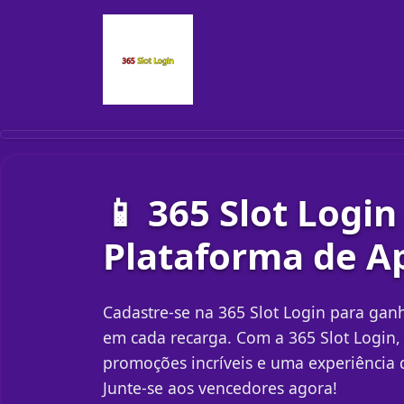
📱 365 Slot Logi
Plataforma de A
Cadastre-se na 365 Slot Login para gan
em cada recarga. Com a 365 Slot Login,
promoções incríveis e uma experiência d
Junte-se aos vencedores agora!