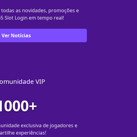
e todas as novidades, promoções e
5 Slot Login em tempo real!
Ver Notícias
Comunidade VIP
1000+
unidade exclusiva de jogadores e
rtilhe experiências!