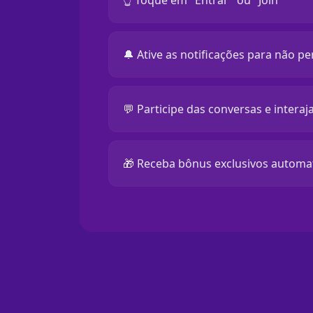
👆 Toque em "Entrar" ou "Join"
🔔 Ative as notificações para não p
💬 Participe das conversas e interaj
🎁 Receba bônus exclusivos autom