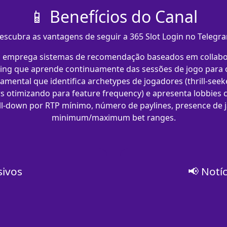
📱 Benefícios do Canal
escubra as vantagens de seguir a 365 Slot Login no Telegr
 emprega sistemas de recomendação baseados em collaborat
ing que aprende continuamente das sessões de jogo para o
al que identifica archetypes de jogadores (thrill-seekers
s otimizando para feature frequency) e apresenta lobbies
ll-down por RTP mínimo, número de paylines, presence de jac
minimum/maximum bet ranges.
sivos
📢 Notí