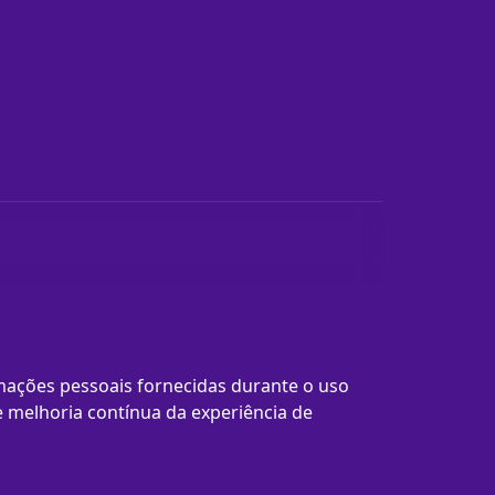
rmações pessoais fornecidas durante o uso
e melhoria contínua da experiência de