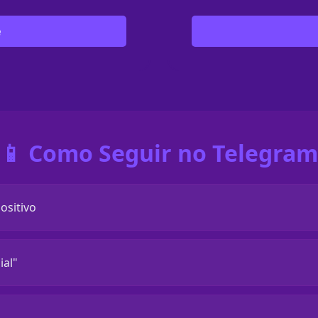
e
📱 Como Seguir no Telegram
ositivo
ial"