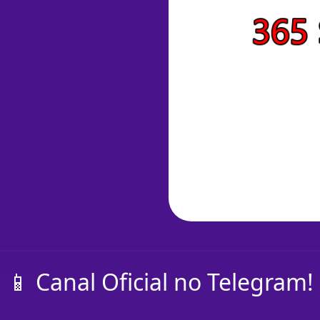
📱 Canal Oficial no Telegram!