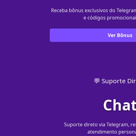
Receba bônus exclusivos do Telegra
e códigos promocionai
Ver Bônus
💬 Suporte Di
Cha
Suporte direto via Telegram, r
atendimento persona