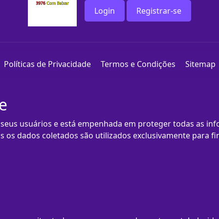
Login
Registrar-se
Políticas de Privacidade
Termos e Condições
Sitemap
de
e seus usuários e está empenhada em proteger todas as in
 os dados coletados são utilizados exclusivamente para fi