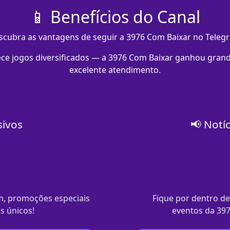
📱 Benefícios do Canal
scubra as vantagens de seguir a 3976 Com Baixar no Teleg
ece jogos diversificados — a 3976 Com Baixar ganhou gran
excelente atendimento.
sivos
📢 Notí
m, promoções especiais
Fique por dentro d
s únicos!
eventos da 39