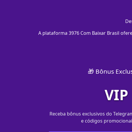
De
A plataforma 3976 Com Baixar Brasil ofer
🎁 Bônus Exclu
VIP
Receba bônus exclusivos do Telegra
e códigos promocionai