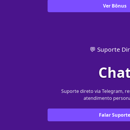
Ver Bônus
💬 Suporte Di
Cha
Suporte direto via Telegram, r
atendimento persona
Falar Suport