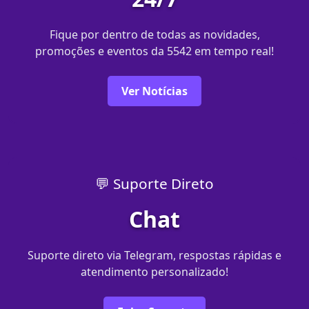
Fique por dentro de todas as novidades,
promoções e eventos da 5542 em tempo real!
Ver Notícias
💬 Suporte Direto
Chat
Suporte direto via Telegram, respostas rápidas e
atendimento personalizado!