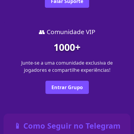
Falar Suporte
👥 Comunidade VIP
1000+
Junte-se a uma comunidade exclusiva de
jogadores e compartilhe experiências!
Entrar Grupo
📱 Como Seguir no Telegram