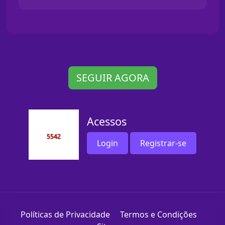
SEGUIR AGORA
Acessos
Login
Registrar-se
Políticas de Privacidade
Termos e Condições