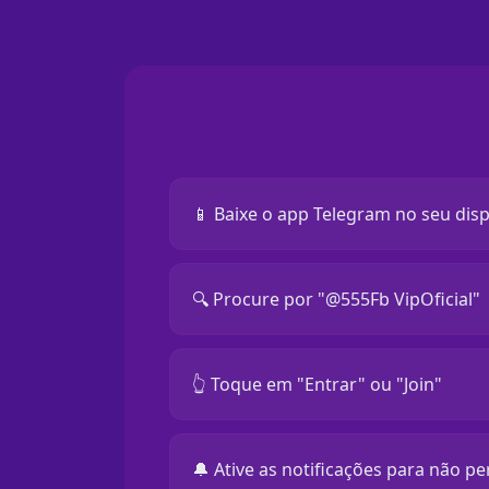
📱 Baixe o app Telegram no seu disp
🔍 Procure por "@555Fb VipOficial"
👆 Toque em "Entrar" ou "Join"
🔔 Ative as notificações para não p