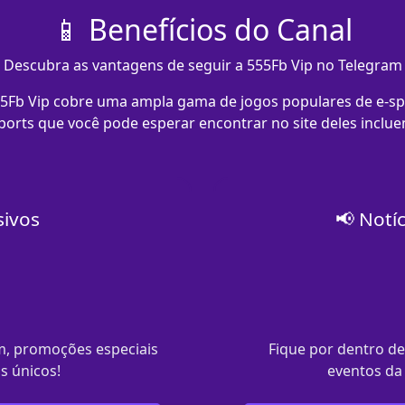
📱 Benefícios do Canal
Descubra as vantagens de seguir a 555Fb Vip no Telegram
5Fb Vip cobre uma ampla gama de jogos populares de e-spo
ports que você pode esperar encontrar no site deles inclu
sivos
📢 Notí
m, promoções especiais
Fique por dentro d
s únicos!
eventos da