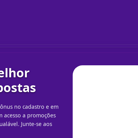
elhor
postas
bônus no cadastro e em
em acesso a promoções
ualável. Junte-se aos