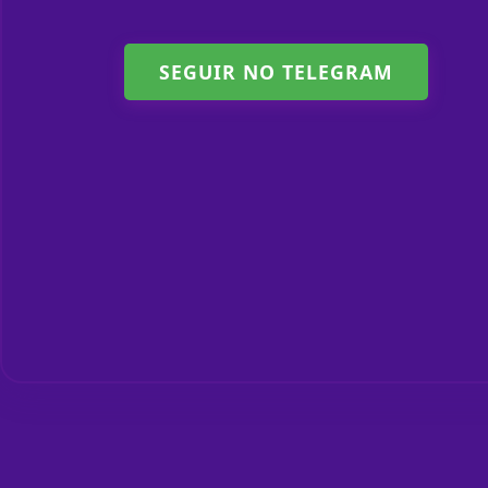
SEGUIR NO TELEGRAM