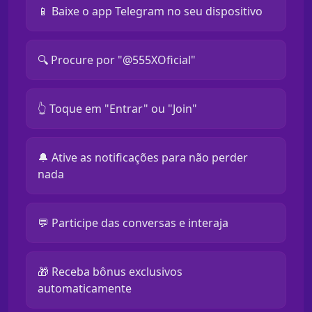
📱 Baixe o app Telegram no seu dispositivo
🔍 Procure por "@555XOficial"
👆 Toque em "Entrar" ou "Join"
🔔 Ative as notificações para não perder
nada
💬 Participe das conversas e interaja
🎁 Receba bônus exclusivos
automaticamente