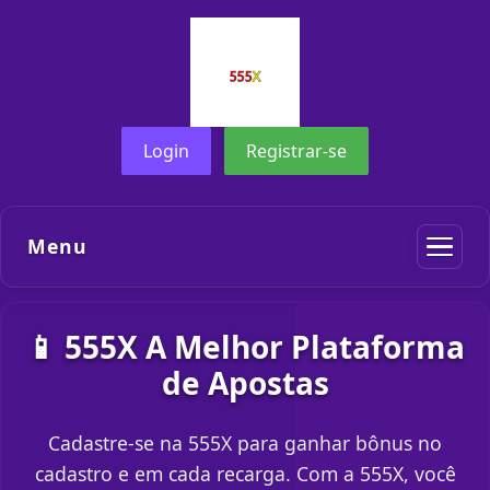
Login
Registrar-se
Menu
📱 555X A Melhor Plataforma
de Apostas
Cadastre-se na 555X para ganhar bônus no
cadastro e em cada recarga. Com a 555X, você