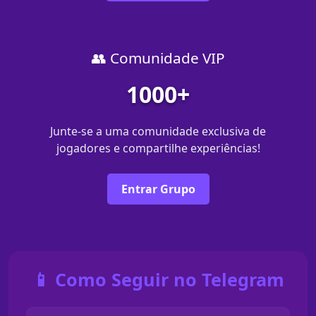
👥 Comunidade VIP
1000+
Junte-se a uma comunidade exclusiva de
jogadores e compartilhe experiências!
Entrar Grupo
📱 Como Seguir no Telegram