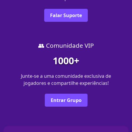
Falar Suporte
👥 Comunidade VIP
1000+
Junte-se a uma comunidade exclusiva de
jogadores e compartilhe experiências!
Entrar Grupo