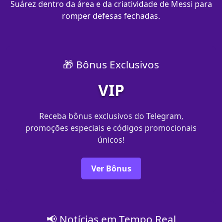
Suárez dentro da área e da criatividade de Messi para
romper defesas fechadas.
🎁 Bônus Exclusivos
VIP
Receba bônus exclusivos do Telegram,
promoções especiais e códigos promocionais
únicos!
Ver Bônus
📢 Notícias em Tempo Real