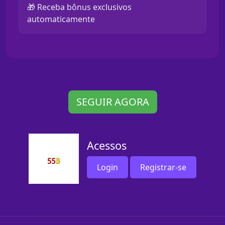
🎁 Receba bônus exclusivos
automaticamente
SEGUIR AGORA
Acessos
Login
Registrar-se