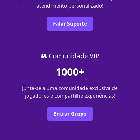
atendimento personalizado!
Falar Suporte
👥 Comunidade VIP
1000+
Junte-se a uma comunidade exclusiva de
jogadores e compartilhe experiências!
Entrar Grupo