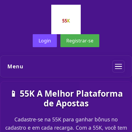
Login
Registrar-se
Menu
📱 55K A Melhor Plataforma
de Apostas
Cadastre-se na 55K para ganhar bônus no
cadastro e em cada recarga. Com a 55K, você tem