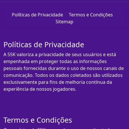
Políticas de Privacidade
Termos e Condições
Sitemap
Políticas de Privacidade
A 55K valoriza a privacidade de seus usuários e está
empenhada em proteger todas as informações
pessoais fornecidas durante o uso de nossos canais de
comunicação. Todos os dados coletados são utilizados
exclusivamente para fins de melhoria contínua da
experiência de nossos jogadores.
Termos e Condições