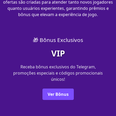
ofertas são criadas para atender tanto novos jogadores
quanto usuários experientes, garantindo prêmios e
bônus que elevam a experiência de jogo.
🎁 Bônus Exclusivos
VIP
Receba bônus exclusivos do Telegram,
promoções especiais e códigos promocionais
únicos!
Ver Bônus