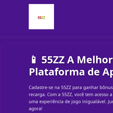
📱 55ZZ A Melhor
Plataforma de A
Cadastre-se na 55ZZ para ganhar bônus
recarga. Com a 55ZZ, você tem acesso a
uma experiência de jogo inigualável. J
agora!