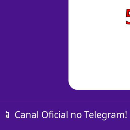
📱 Canal Oficial no Telegram!