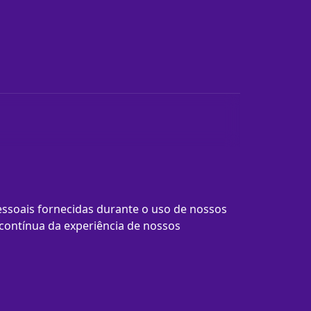
essoais fornecidas durante o uso de nossos
 contínua da experiência de nossos