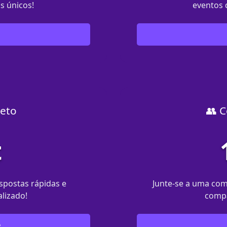
s únicos!
eventos 
reto
👥 
t
espostas rápidas e
Junte-se a uma com
lizado!
compa
e