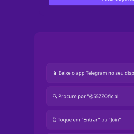
📱 Baixe o app Telegram no seu disp
🔍 Procure por "@55ZZOficial"
👆 Toque em "Entrar" ou "Join"