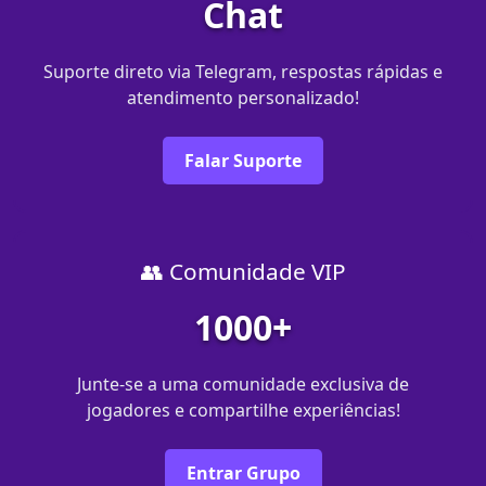
Chat
Suporte direto via Telegram, respostas rápidas e
atendimento personalizado!
Falar Suporte
👥 Comunidade VIP
1000+
Junte-se a uma comunidade exclusiva de
jogadores e compartilhe experiências!
Entrar Grupo