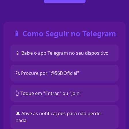
📱 Como Seguir no Telegram
📱 Baixe o app Telegram no seu dispositivo
🔍 Procure por "@56DOficial"
👆 Toque em "Entrar" ou "Join"
🔔 Ative as notificações para não perder
nada