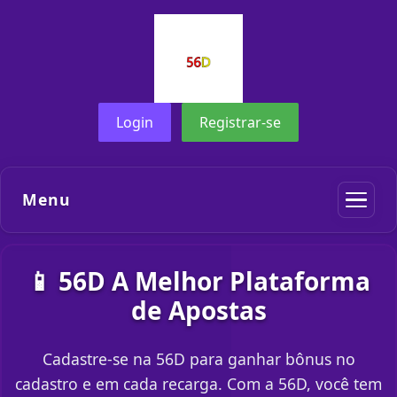
Login
Registrar-se
Menu
📱 56D A Melhor Plataforma
de Apostas
Cadastre-se na 56D para ganhar bônus no
cadastro e em cada recarga. Com a 56D, você tem