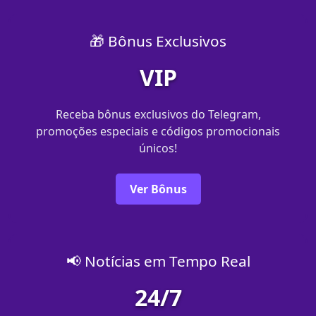
🎁 Bônus Exclusivos
VIP
Receba bônus exclusivos do Telegram,
promoções especiais e códigos promocionais
únicos!
Ver Bônus
📢 Notícias em Tempo Real
24/7