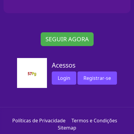
SEGUIR AGORA
Acessos
Login
Registrar-se
Políticas de Privacidade
Termos e Condições
Sitemap