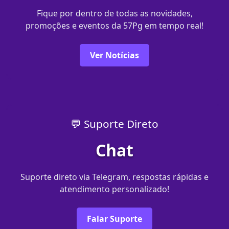
Fique por dentro de todas as novidades,
promoções e eventos da 57Pg em tempo real!
Ver Notícias
💬 Suporte Direto
Chat
Suporte direto via Telegram, respostas rápidas e
atendimento personalizado!
Falar Suporte