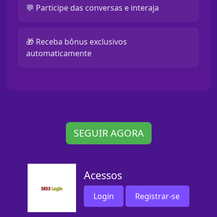
💬 Participe das conversas e interaja
🎁 Receba bônus exclusivos
automaticamente
SEGUIR AGORA
Acessos
Login
Registrar-se