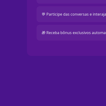
💬 Participe das conversas e interaj
🎁 Receba bônus exclusivos autom