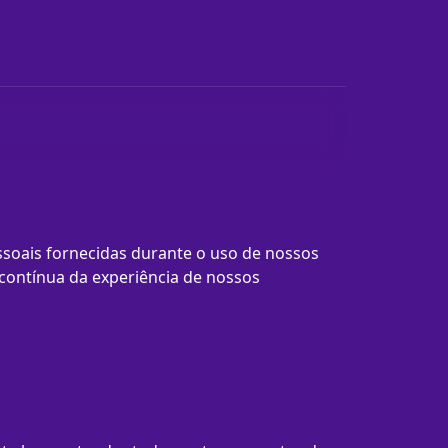
ssoais fornecidas durante o uso de nossos
 contínua da experiência de nossos