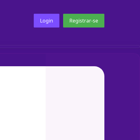
Login
Registrar-se