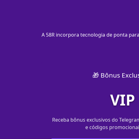
A 58R incorpora tecnologia de ponta pa
🎁 Bônus Exclu
VIP
Receba bônus exclusivos do Telegra
e códigos promocionai