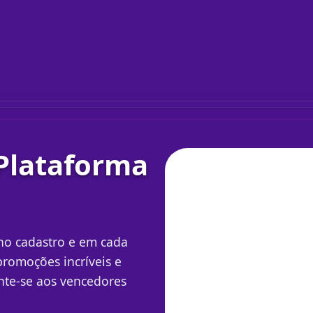
 Plataforma
no cadastro e em cada
promoções incríveis e
unte-se aos vencedores