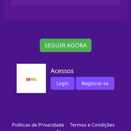
SEGUIR AGORA
Acessos
Login
Registrar-se
Políticas de Privacidade
Termos e Condições