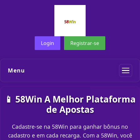
Login
Registrar-se
Menu
📱 58Win A Melhor Plataforma
de Apostas
Cadastre-se na 58Win para ganhar bônus no
cadastro e em cada recarga. Com a 58Win, você