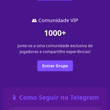
👥 Comunidade VIP
1000+
Junte-se a uma comunidade exclusiva de
jogadores e compartilhe experiências!
Entrar Grupo
📱 Como Seguir no Telegram