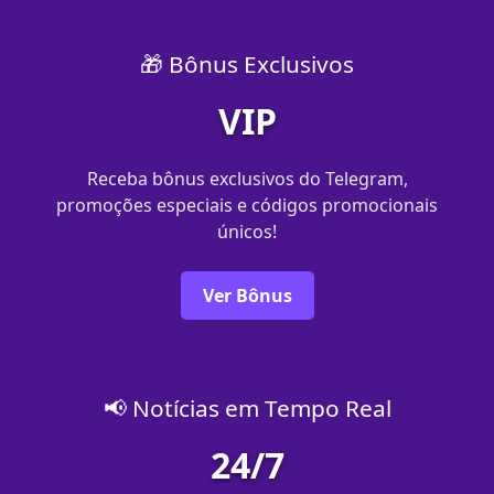
🎁 Bônus Exclusivos
VIP
Receba bônus exclusivos do Telegram,
promoções especiais e códigos promocionais
únicos!
Ver Bônus
📢 Notícias em Tempo Real
24/7