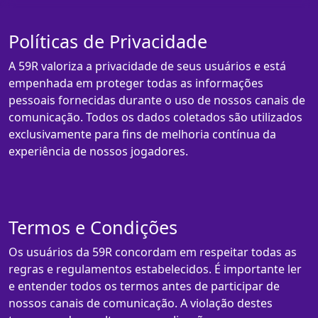
Políticas de Privacidade
A 59R valoriza a privacidade de seus usuários e está
empenhada em proteger todas as informações
pessoais fornecidas durante o uso de nossos canais de
comunicação. Todos os dados coletados são utilizados
exclusivamente para fins de melhoria contínua da
experiência de nossos jogadores.
Termos e Condições
Os usuários da 59R concordam em respeitar todas as
regras e regulamentos estabelecidos. É importante ler
e entender todos os termos antes de participar de
nossos canais de comunicação. A violação destes