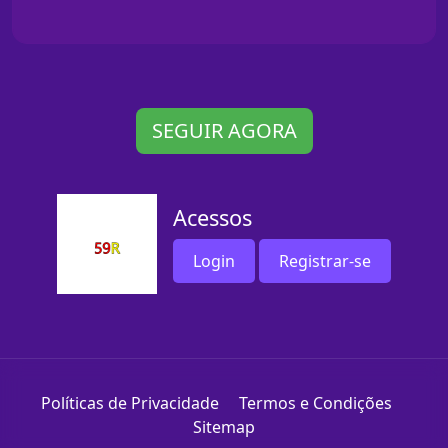
SEGUIR AGORA
Acessos
Login
Registrar-se
Políticas de Privacidade
Termos e Condições
Sitemap