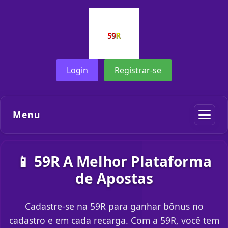
Login
Registrar-se
Menu
📱 59R A Melhor Plataforma
de Apostas
Cadastre-se na 59R para ganhar bônus no
cadastro e em cada recarga. Com a 59R, você tem