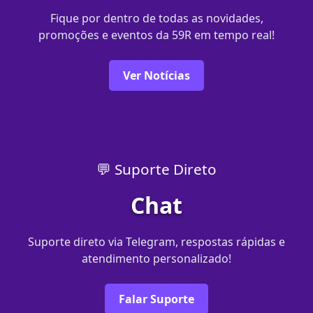
Fique por dentro de todas as novidades,
promoções e eventos da 59R em tempo real!
Ver Notícias
💬 Suporte Direto
Chat
Suporte direto via Telegram, respostas rápidas e
atendimento personalizado!
Falar Suporte