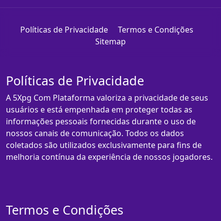
Políticas de Privacidade
Termos e Condições
Sitemap
Políticas de Privacidade
A 5Xpg Com Plataforma valoriza a privacidade de seus
usuários e está empenhada em proteger todas as
informações pessoais fornecidas durante o uso de
nossos canais de comunicação. Todos os dados
coletados são utilizados exclusivamente para fins de
melhoria contínua da experiência de nossos jogadores.
Termos e Condições