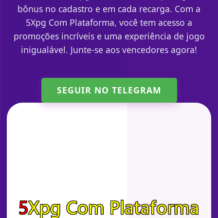
bônus no cadastro e em cada recarga. Com a
5Xpg Com Plataforma, você tem acesso a
promoções incríveis e uma experiência de jogo
inigualável. Junte-se aos vencedores agora!
SEGUIR NO TELEGRAM