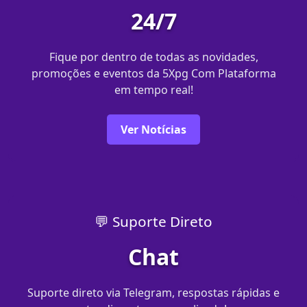
24/7
Fique por dentro de todas as novidades,
promoções e eventos da 5Xpg Com Plataforma
em tempo real!
Ver Notícias
💬 Suporte Direto
Chat
Suporte direto via Telegram, respostas rápidas e