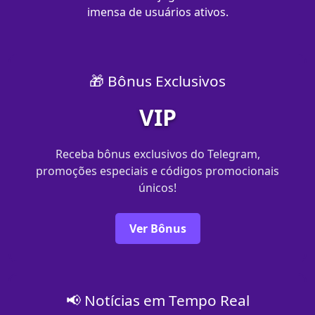
imensa de usuários ativos.
🎁 Bônus Exclusivos
VIP
Receba bônus exclusivos do Telegram,
promoções especiais e códigos promocionais
únicos!
Ver Bônus
📢 Notícias em Tempo Real