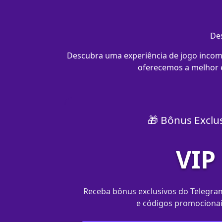
De
Descubra uma experiência de jogo incomp
oferecemos a melhor e
🎁 Bônus Exclu
VIP
Receba bônus exclusivos do Telegra
e códigos promocionai