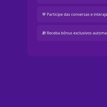
💬 Participe das conversas e interaj
🎁 Receba bônus exclusivos autom