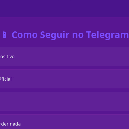
📱 Como Seguir no Telegram
ositivo
icial"
erder nada