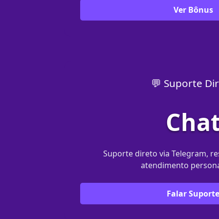
Ver Bônus
💬 Suporte Di
Cha
Suporte direto via Telegram, r
atendimento persona
Falar Suport