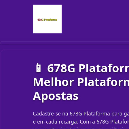
📱 678G Platafo
Melhor Platafor
Apostas
Cadastre-se na 678G Plataforma para g
e em cada recarga. Com a 678G Platafo