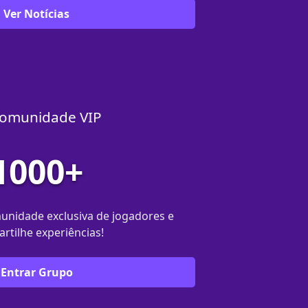
Ver Notícias
Comunidade VIP
1000+
unidade exclusiva de jogadores e
rtilhe experiências!
Entrar Grupo