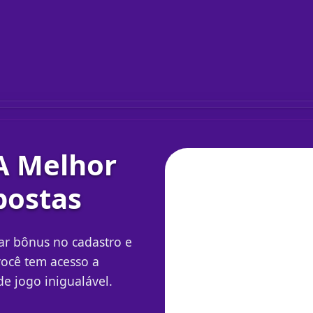
A Melhor
postas
r bônus no cadastro e
ocê tem acesso a
e jogo inigualável.