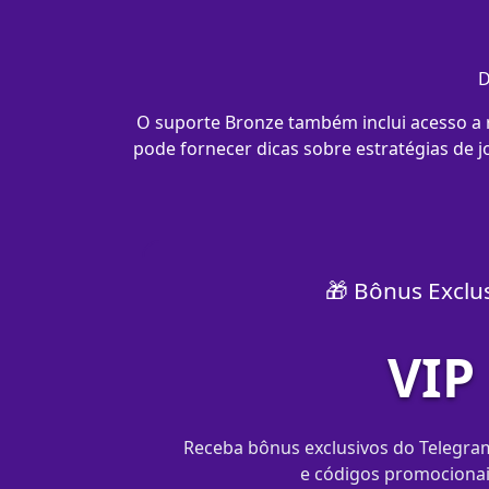
D
O suporte Bronze também inclui acesso a r
pode fornecer dicas sobre estratégias de 
🎁 Bônus Exclu
VIP
Receba bônus exclusivos do Telegra
e códigos promocionai