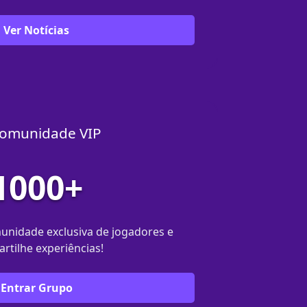
Ver Notícias
Comunidade VIP
1000+
unidade exclusiva de jogadores e
rtilhe experiências!
Entrar Grupo