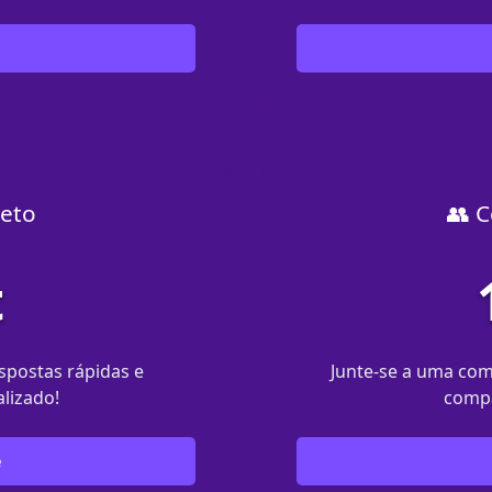
reto
👥 
t
espostas rápidas e
Junte-se a uma com
lizado!
compa
e