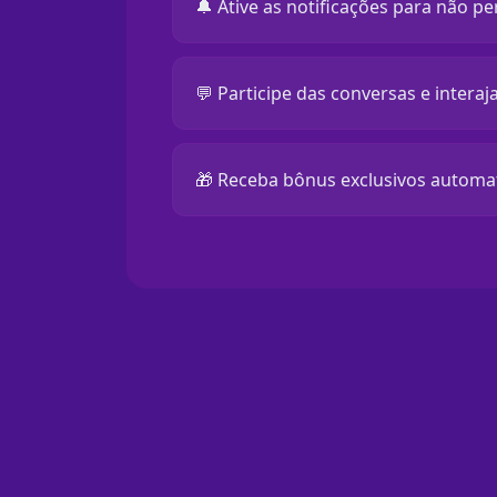
🔔 Ative as notificações para não p
💬 Participe das conversas e interaj
🎁 Receba bônus exclusivos autom