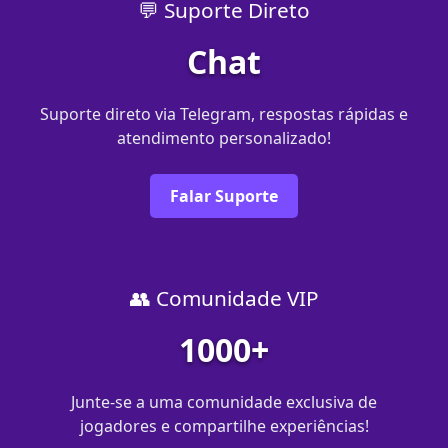
💬 Suporte Direto
Chat
Suporte direto via Telegram, respostas rápidas e
atendimento personalizado!
Falar Suporte
👥 Comunidade VIP
1000+
Junte-se a uma comunidade exclusiva de
jogadores e compartilhe experiências!