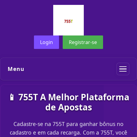
Login
Registrar-se
Menu
📱 755T A Melhor Plataforma
de Apostas
Cadastre-se na 755T para ganhar bônus no
cadastro e em cada recarga. Com a 755T, você