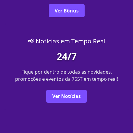
Ver Bônus
📢 Notícias em Tempo Real
24/7
Fique por dentro de todas as novidades,
promoções e eventos da 755T em tempo real!
Ver Notícias