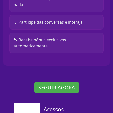
nada
💬 Participe das conversas e interaja
🎁 Receba bônus exclusivos
automaticamente
SEGUIR AGORA
Acessos