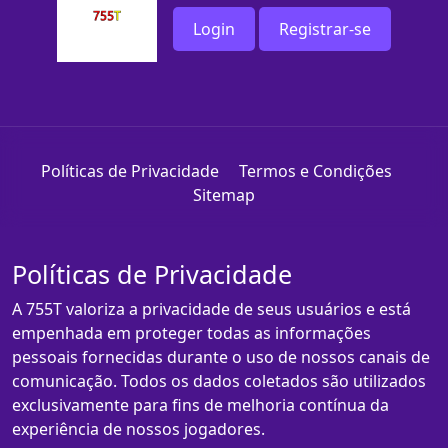
Login
Registrar-se
Políticas de Privacidade
Termos e Condições
Sitemap
Políticas de Privacidade
A 755T valoriza a privacidade de seus usuários e está
empenhada em proteger todas as informações
pessoais fornecidas durante o uso de nossos canais de
comunicação. Todos os dados coletados são utilizados
exclusivamente para fins de melhoria contínua da
experiência de nossos jogadores.