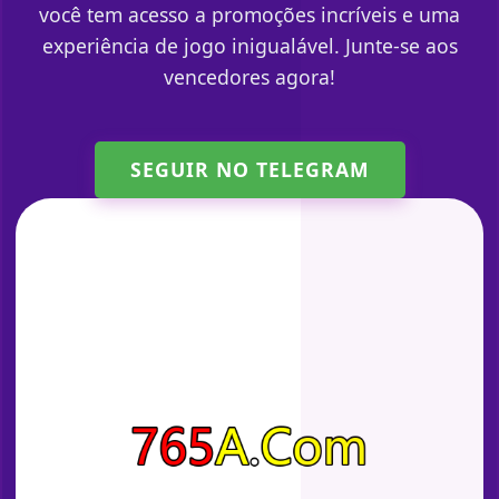
você tem acesso a promoções incríveis e uma
experiência de jogo inigualável. Junte-se aos
vencedores agora!
SEGUIR NO TELEGRAM