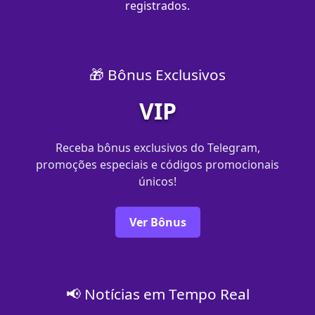
registrados.
🎁 Bônus Exclusivos
VIP
Receba bônus exclusivos do Telegram,
promoções especiais e códigos promocionais
únicos!
Ver Bônus
📢 Notícias em Tempo Real