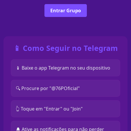
Entrar Grupo
📱 Como Seguir no Telegram
📱 Baixe o app Telegram no seu dispositivo
🔍 Procure por "@76POficial"
👆 Toque em "Entrar" ou "Join"
🔔 Ative as notificações para não perder