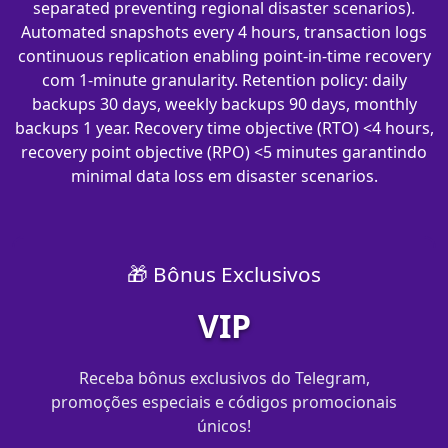
separated preventing regional disaster scenarios).
Automated snapshots every 4 hours, transaction logs
continuous replication enabling point-in-time recovery
com 1-minute granularity. Retention policy: daily
backups 30 days, weekly backups 90 days, monthly
backups 1 year. Recovery time objective (RTO) <4 hours,
recovery point objective (RPO) <5 minutes garantindo
minimal data loss em disaster scenarios.
🎁 Bônus Exclusivos
VIP
Receba bônus exclusivos do Telegram,
promoções especiais e códigos promocionais
únicos!