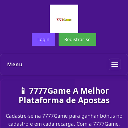
Login
Registrar-se
Menu
📱 7777Game A Melhor
Plataforma de Apostas
Cadastre-se na 7777Game para ganhar bônus no
cadastro e em cada recarga. Com a 7777Game,