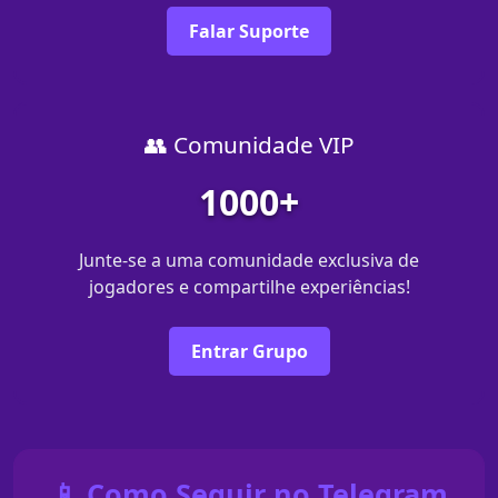
Falar Suporte
👥 Comunidade VIP
1000+
Junte-se a uma comunidade exclusiva de
jogadores e compartilhe experiências!
Entrar Grupo
📱 Como Seguir no Telegram