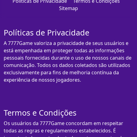
Políticas de Privacidade
Termos e Condições
Sitemap
Políticas de Privacidade
A 7777Game valoriza a privacidade de seus usuários e
está empenhada em proteger todas as informações
pessoais fornecidas durante o uso de nossos canais de
comunicação. Todos os dados coletados são utilizados
exclusivamente para fins de melhoria contínua da
experiência de nossos jogadores.
Termos e Condições
Os usuários da 7777Game concordam em respeitar
todas as regras e regulamentos estabelecidos. É