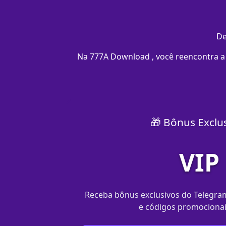
De
Na 777A Download , você reencontra a d
🎁 Bônus Exclu
VIP
Receba bônus exclusivos do Telegra
e códigos promocionai