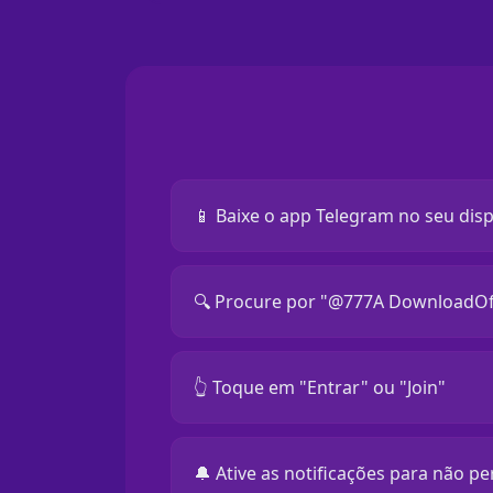
📱 Baixe o app Telegram no seu disp
🔍 Procure por "@777A DownloadOfi
👆 Toque em "Entrar" ou "Join"
🔔 Ative as notificações para não p