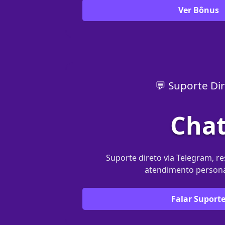
Ver Bônus
💬 Suporte Di
Cha
Suporte direto via Telegram, r
atendimento persona
Falar Suport