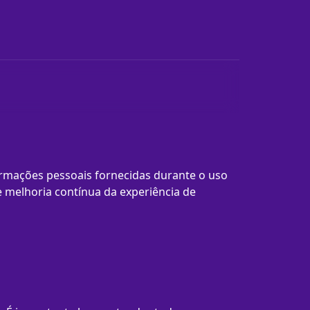
ormações pessoais fornecidas durante o uso
e melhoria contínua da experiência de