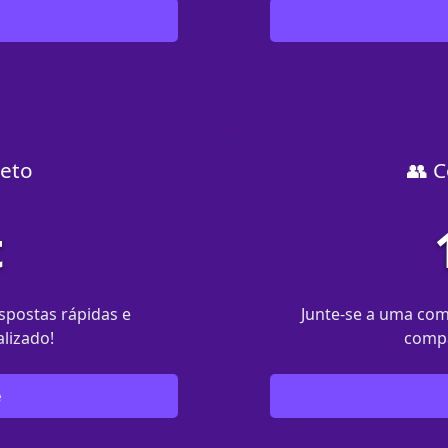
reto
👥 
t
espostas rápidas e
Junte-se a uma com
lizado!
compa
e