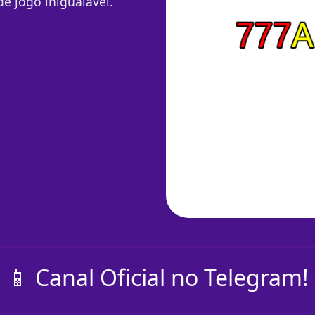
e jogo inigualável.
📱 Canal Oficial no Telegram!