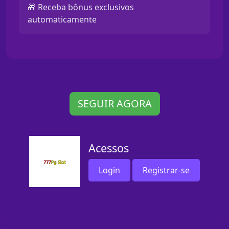
🎁 Receba bônus exclusivos
automaticamente
SEGUIR AGORA
Acessos
Login
Registrar-se