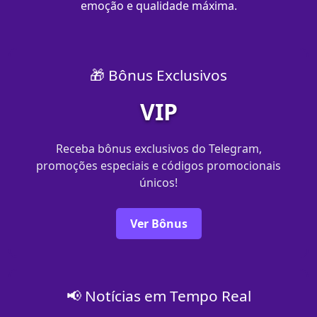
emoção e qualidade máxima.
🎁 Bônus Exclusivos
VIP
Receba bônus exclusivos do Telegram,
promoções especiais e códigos promocionais
únicos!
Ver Bônus
📢 Notícias em Tempo Real