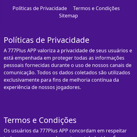
Políticas de Privacidade
Termos e Condições
Sitemap
Políticas de Privacidade
A 777Plus APP valoriza a privacidade de seus usuários e
está empenhada em proteger todas as informações
pessoais fornecidas durante o uso de nossos canais de
comunicação. Todos os dados coletados são utilizados
exclusivamente para fins de melhoria contínua da
experiência de nossos jogadores.
Termos e Condições
Os usuários da 777Plus APP concordam em respeitar