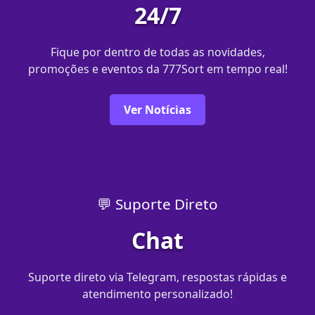
24/7
Fique por dentro de todas as novidades,
promoções e eventos da 777Sort em tempo real!
Ver Notícias
💬 Suporte Direto
Chat
Suporte direto via Telegram, respostas rápidas e
atendimento personalizado!