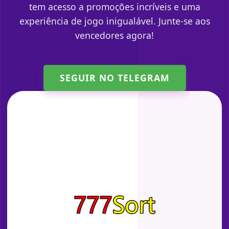
tem acesso a promoções incríveis e uma
experiência de jogo inigualável. Junte-se aos
vencedores agora!
SEGUIR NO TELEGRAM