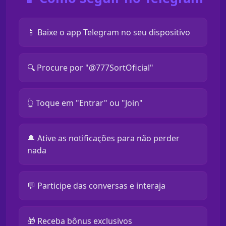
📱 Baixe o app Telegram no seu dispositivo
🔍 Procure por "@777SortOficial"
👆 Toque em "Entrar" ou "Join"
🔔 Ative as notificações para não perder
nada
💬 Participe das conversas e interaja
🎁 Receba bônus exclusivos