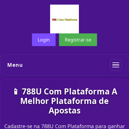
Login
Registrar-se
Menu
📱 788U Com Plataforma A
Melhor Plataforma de
Apostas
Cadastre-se na 788U Com Plataforma para ganhar