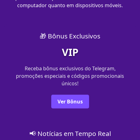
computador quanto em dispositivos móveis.
🎁 Bônus Exclusivos
VIP
Receba bônus exclusivos do Telegram,
promoções especiais e códigos promocionais
únicos!
Ver Bônus
📢 Notícias em Tempo Real