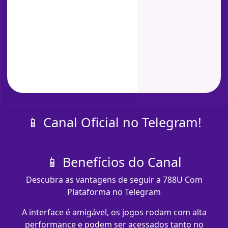
📱 Canal Oficial no Telegram!
📱 Benefícios do Canal
Descubra as vantagens de seguir a 788U Com
Plataforma no Telegram
A interface é amigável, os jogos rodam com alta
performance e podem ser acessados tanto no