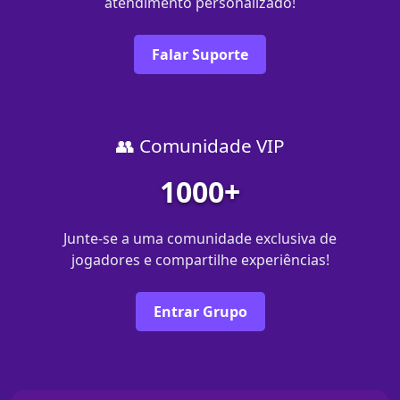
atendimento personalizado!
Falar Suporte
👥 Comunidade VIP
1000+
Junte-se a uma comunidade exclusiva de
jogadores e compartilhe experiências!
Entrar Grupo