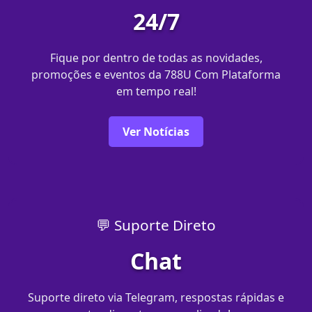
24/7
Fique por dentro de todas as novidades,
promoções e eventos da 788U Com Plataforma
em tempo real!
Ver Notícias
💬 Suporte Direto
Chat
Suporte direto via Telegram, respostas rápidas e