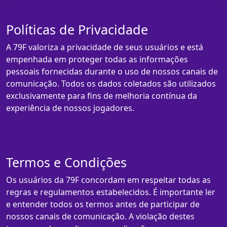
Políticas de Privacidade
A 79F valoriza a privacidade de seus usuários e está
empenhada em proteger todas as informações
pessoais fornecidas durante o uso de nossos canais de
comunicação. Todos os dados coletados são utilizados
exclusivamente para fins de melhoria contínua da
experiência de nossos jogadores.
Termos e Condições
Os usuários da 79F concordam em respeitar todas as
regras e regulamentos estabelecidos. É importante ler
e entender todos os termos antes de participar de
nossos canais de comunicação. A violação destes