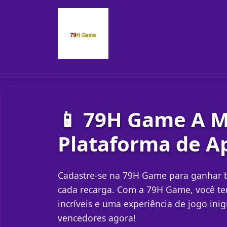
📱 79H Game A M
Plataforma de A
Cadastre-se na 79H Game para ganhar 
cada recarga. Com a 79H Game, você t
incríveis e uma experiência de jogo inig
vencedores agora!