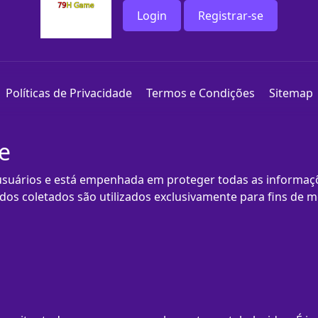
Login
Registrar-se
Políticas de Privacidade
Termos e Condições
Sitemap
de
 usuários e está empenhada em proteger todas as informaç
os coletados são utilizados exclusivamente para fins de m