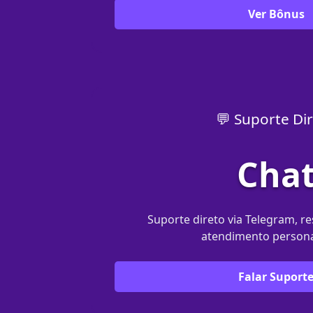
Ver Bônus
💬 Suporte Di
Cha
Suporte direto via Telegram, r
atendimento persona
Falar Suport