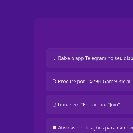
📱 Baixe o app Telegram no seu disp
🔍 Procure por "@79H GameOficial"
👆 Toque em "Entrar" ou "Join"
🔔 Ative as notificações para não p