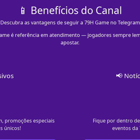
📱 Benefícios do Canal
Descubra as vantagens de seguir a 79H Game no Telegram
H Game é referência em atendimento — jogadores sempre l
apostar.
sivos
📢 Notí
m, promoções especiais
Fique por dentro d
s únicos!
eventos da