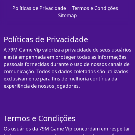
Políticas de Privacidade
Termos e Condições
Sitemap
Políticas de Privacidade
A 79M Game Vip valoriza a privacidade de seus usuários
e está empenhada em proteger todas as informações
pessoais fornecidas durante o uso de nossos canais de
comunicação. Todos os dados coletados são utilizados
exclusivamente para fins de melhoria contínua da
experiência de nossos jogadores.
Termos e Condições
Os usuários da 79M Game Vip concordam em respeitar