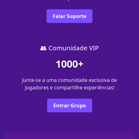
Falar Suporte
👥 Comunidade VIP
1000+
Junte-se a uma comunidade exclusiva de
jogadores e compartilhe experiências!
Entrar Grupo