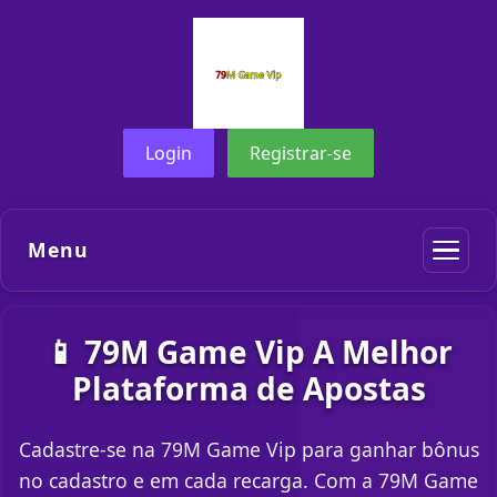
Login
Registrar-se
Menu
📱 79M Game Vip A Melhor
Plataforma de Apostas
Cadastre-se na 79M Game Vip para ganhar bônus
no cadastro e em cada recarga. Com a 79M Game