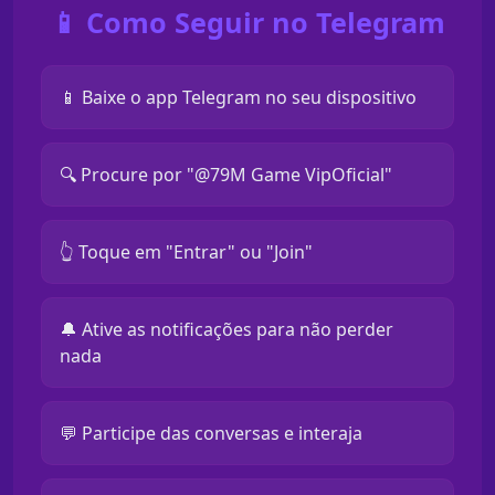
📱 Como Seguir no Telegram
📱 Baixe o app Telegram no seu dispositivo
🔍 Procure por "@79M Game VipOficial"
👆 Toque em "Entrar" ou "Join"
🔔 Ative as notificações para não perder
nada
💬 Participe das conversas e interaja