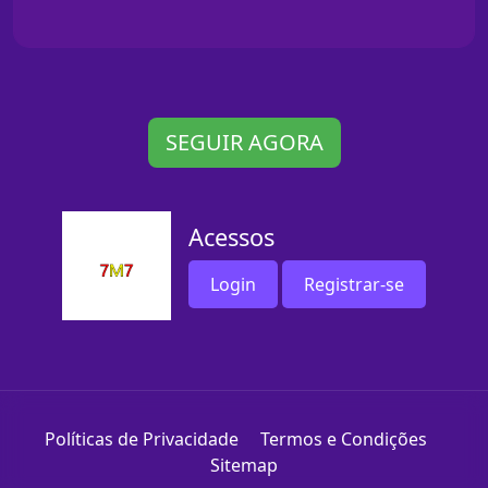
SEGUIR AGORA
Acessos
Login
Registrar-se
Políticas de Privacidade
Termos e Condições
Sitemap