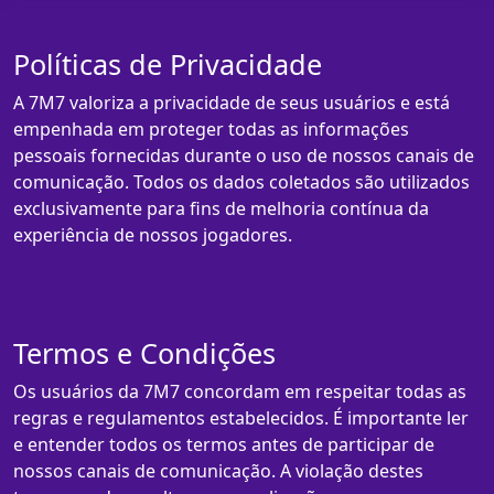
Políticas de Privacidade
A 7M7 valoriza a privacidade de seus usuários e está
empenhada em proteger todas as informações
pessoais fornecidas durante o uso de nossos canais de
comunicação. Todos os dados coletados são utilizados
exclusivamente para fins de melhoria contínua da
experiência de nossos jogadores.
Termos e Condições
Os usuários da 7M7 concordam em respeitar todas as
regras e regulamentos estabelecidos. É importante ler
e entender todos os termos antes de participar de
nossos canais de comunicação. A violação destes