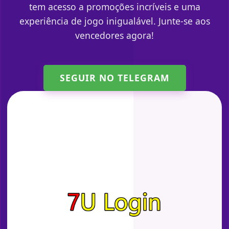
tem acesso a promoções incríveis e uma
experiência de jogo inigualável. Junte-se aos
vencedores agora!
SEGUIR NO TELEGRAM