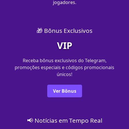
jogadores.
🎁 Bônus Exclusivos
VIP
Receba bônus exclusivos do Telegram,
promoções especiais e códigos promocionais
únicos!
Ver Bônus
📢 Notícias em Tempo Real