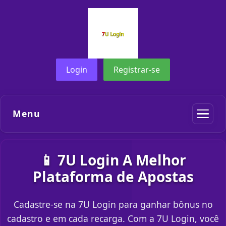
Login
Registrar-se
Menu
📱 7U Login A Melhor
Plataforma de Apostas
Cadastre-se na 7U Login para ganhar bônus no
cadastro e em cada recarga. Com a 7U Login, você