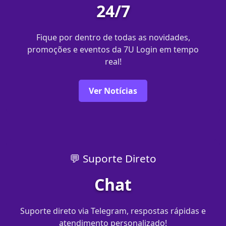
24/7
Fique por dentro de todas as novidades,
promoções e eventos da 7U Login em tempo
real!
Ver Notícias
💬 Suporte Direto
Chat
Suporte direto via Telegram, respostas rápidas e
atendimento personalizado!