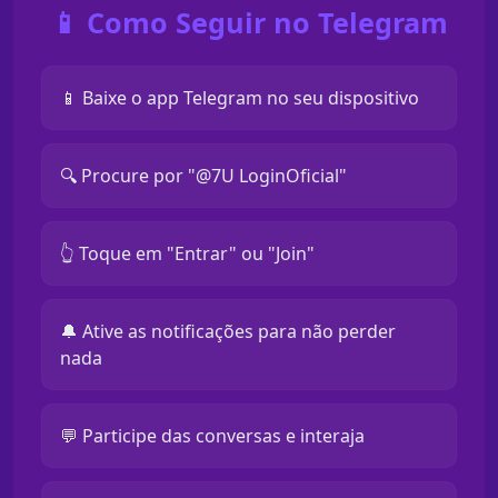
📱 Como Seguir no Telegram
📱 Baixe o app Telegram no seu dispositivo
🔍 Procure por "@7U LoginOficial"
👆 Toque em "Entrar" ou "Join"
🔔 Ative as notificações para não perder
nada
💬 Participe das conversas e interaja