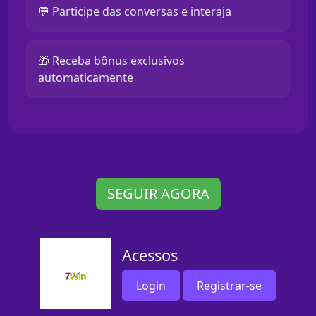
💬 Participe das conversas e interaja
🎁 Receba bônus exclusivos
automaticamente
SEGUIR AGORA
Acessos
Login
Registrar-se