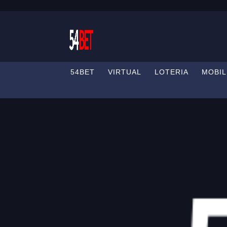
54BET
VIRTUAL
LOTERIA
MOBIL