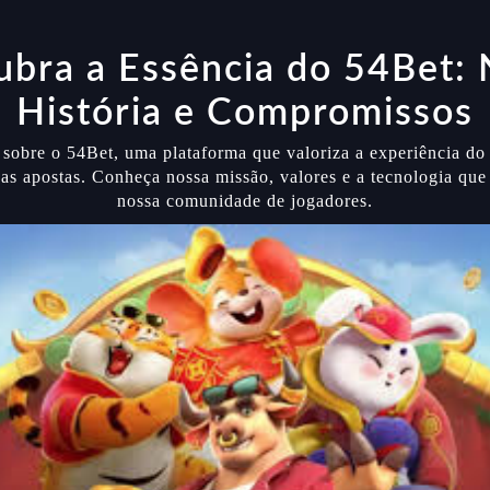
bra a Essência do 54Bet:
História e Compromissos
 sobre o 54Bet, uma plataforma que valoriza a experiência do 
as apostas. Conheça nossa missão, valores e a tecnologia que
nossa comunidade de jogadores.