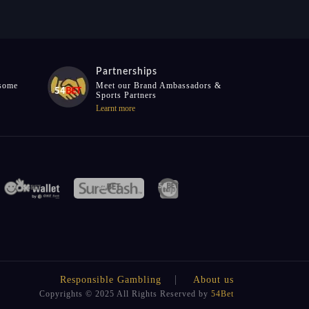
Partnerships
 some
Meet our Brand Ambassadors &
Sports Partners
Learnt more
Responsible Gambling
About us
Copyrights © 2025 All Rights Reserved by
54Bet