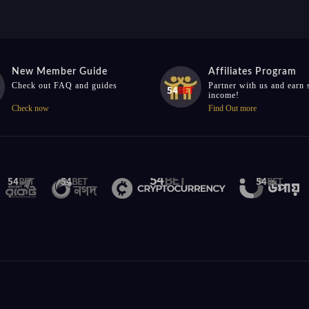
New Member Guide
Affiliates Program
Check out FAQ and guides
Partner with us and earn
income!
Check now
Find Out more