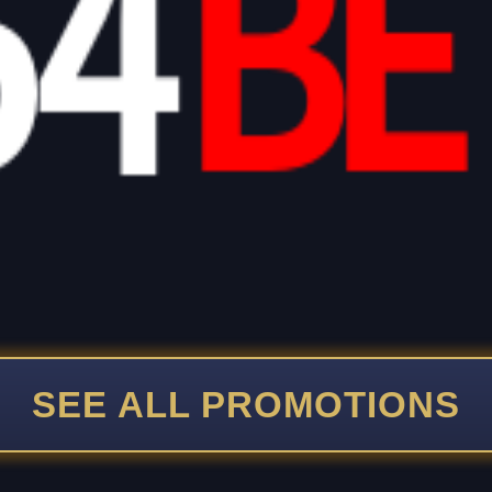
SEE ALL PROMOTIONS