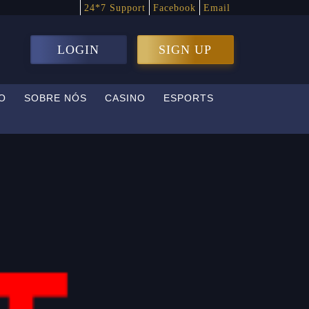
24*7 Support
Facebook
Email
LOGIN
SIGN UP
O
SOBRE NÓS
CASINO
ESPORTS