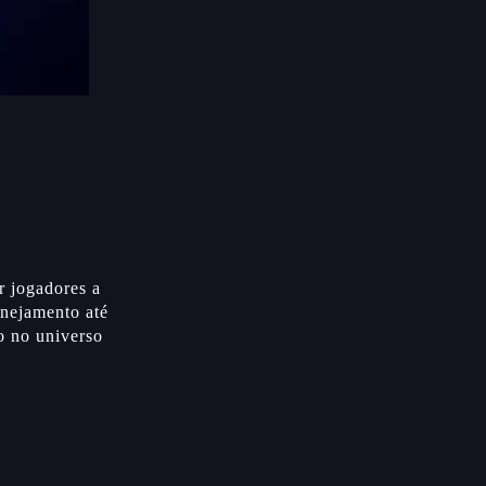
r jogadores a
anejamento até
o no universo