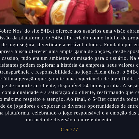
Sobre Nós' do site 54Bet oferece aos usuários uma visão abra
issão da plataforma. O 54Bet foi criado com o intuito de pro
 de jogo segura, divertida e acessível a todos. Fundada por en
mpresa busca oferecer uma ampla gama de opções, desde apost
e cassino, tudo em um ambiente otimizado para o usuário. Na 
isitantes podem explorar a história da empresa, seus valores c
transparência e responsabilidade no jogo. Além disso, o 54Be
e última geração que garante uma experiência de jogo fluida 
pe de suporte ao cliente, disponível 24 horas por dia. A se
com a qualidade e a satisfação do cliente, reafirmando que c
o máximo respeito e atenção. Ao final, o 54Bet convida todos 
e de jogadores e explorar as diversas oportunidades de entr
na plataforma, celebrando o jogo responsável e a emoção das
um meio de diversão e entretenimento.
Ceu777