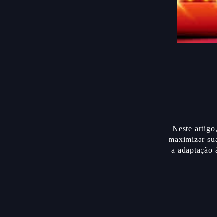
Neste artigo
maximizar sua
a adaptação 