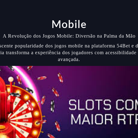
Mobile
A Revolução dos Jogos Mobile: Diversão na Palma da Mão
scente popularidade dos jogos mobile na plataforma 54Bet e
ria transforma a experiência dos jogadores com acessibilidade 
avançada.