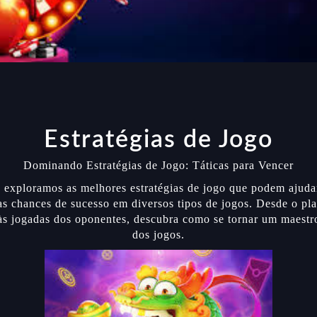
Estratégias de Jogo
Dominando Estratégias de Jogo: Táticas para Vencer
, exploramos as melhores estratégias de jogo que podem ajuda
s chances de sucesso em diversos tipos de jogos. Desde o pl
às jogadas dos oponentes, descubra como se tornar um maestr
dos jogos.