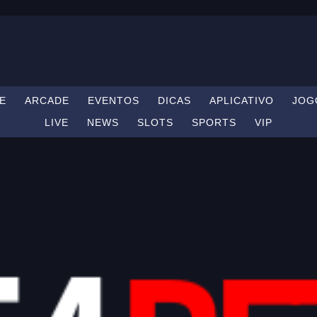
E
ARCADE
EVENTOS
DICAS
APLICATIVO
JOG
LIVE
NEWS
SLOTS
SPORTS
VIP