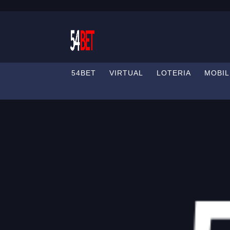
54BET
VIRTUAL
LOTERIA
MOBIL