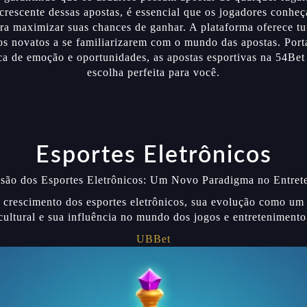
crescente dessas apostas, é essencial que os jogadores conheç
ara maximizar suas chances de ganhar. A plataforma oferece tut
s novatos a se familiarizarem com o mundo das apostas. Port
ca de emoção e oportunidades, as apostas esportivas na 54Bet
escolha perfeita para você.
Esportes Eletrônicos
são dos Esportes Eletrônicos: Um Novo Paradigma no Entret
 crescimento dos esportes eletrônicos, sua evolução como u
cultural e sua influência no mundo dos jogos e entretenimento
UBBet