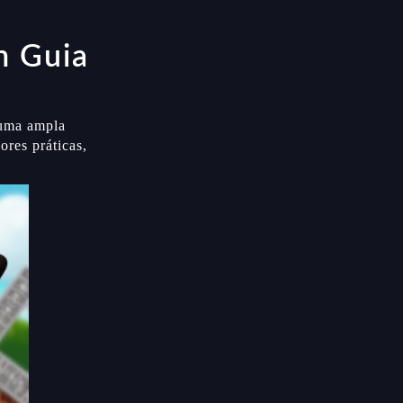
m Guia
 uma ampla
ores práticas,