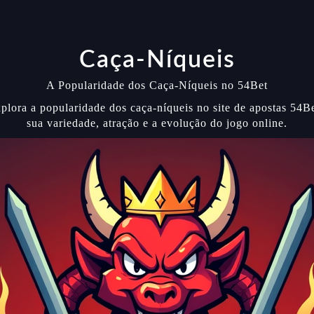
Caça-Níqueis
A Popularidade dos Caça-Níqueis no 54Bet
xplora a popularidade dos caça-níqueis no site de apostas 54B
sua variedade, atração e a evolução do jogo online.